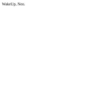
WakeUp, Neo.