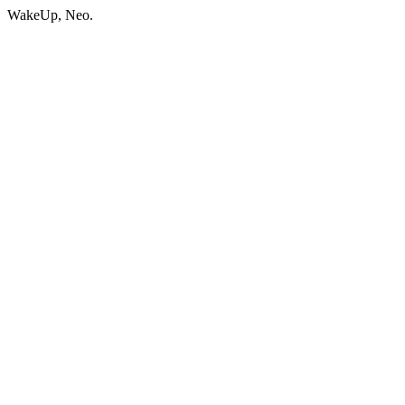
WakeUp, Neo.