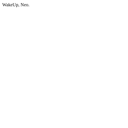
WakeUp, Neo.