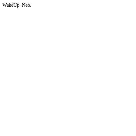
WakeUp, Neo.